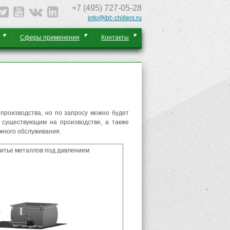
+7 (495) 727-05-28
info@ibc-chillers.ru
Сферы применения
Контакты
производства, но по запросу можно будет
 существующим на производстве, а также
ажного обслуживания.
итье металлов под давлением