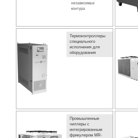
независимых
контура
Термоконтроллеры
специального
исполнения для
оборудования
Промышленные
чиллеры с
интегрированным
фрикулером MR-