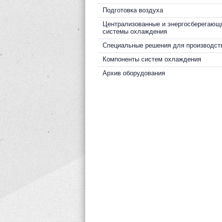
Подготовка воздуха
Централизованные и энергосберегающ
системы охлаждения
Специальные решения для производст
Компоненты систем охлаждения
Архив оборудования