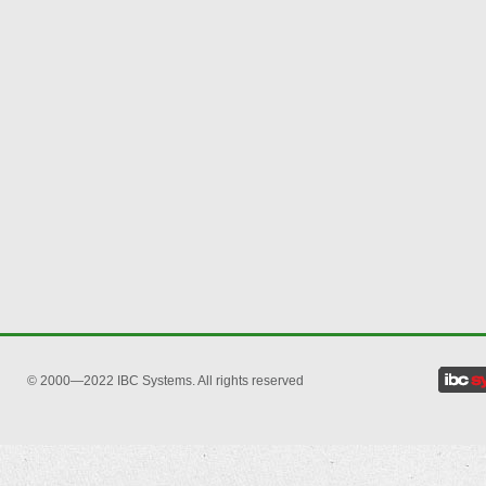
© 2000—2022 IBC Systems. All rights reserved