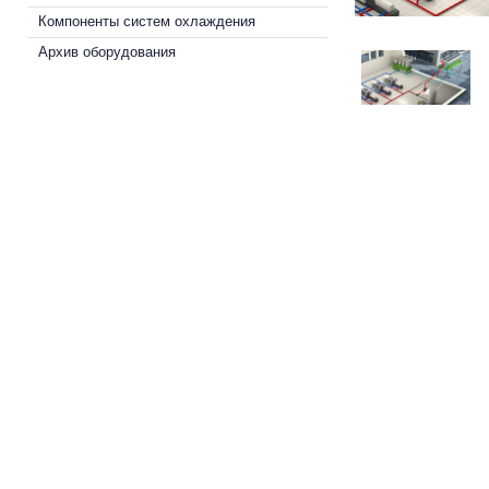
Компоненты систем охлаждения
Архив оборудования