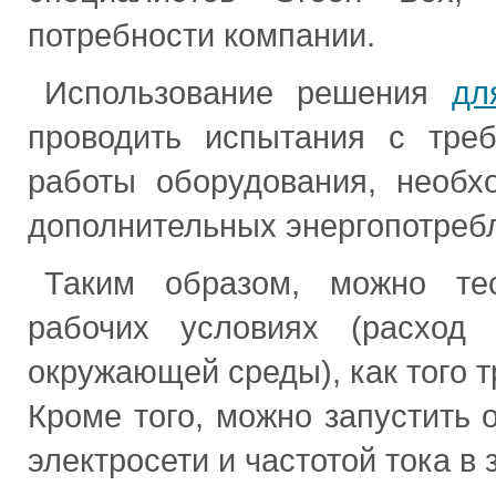
потребности компании.
Использование решения
дл
проводить испытания с тре
работы оборудования, необх
дополнительных энергопотреб
Таким образом, можно тес
рабочих условиях (расход
окружающей среды), как того т
Кроме того, можно запустить 
электросети и частотой тока в 