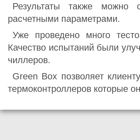
Результаты также можно о
расчетными параметрами.
Уже проведено много тесто
Качество испытаний были улу
чиллеров.
Green Box позволяет клиент
термоконтроллеров которые он