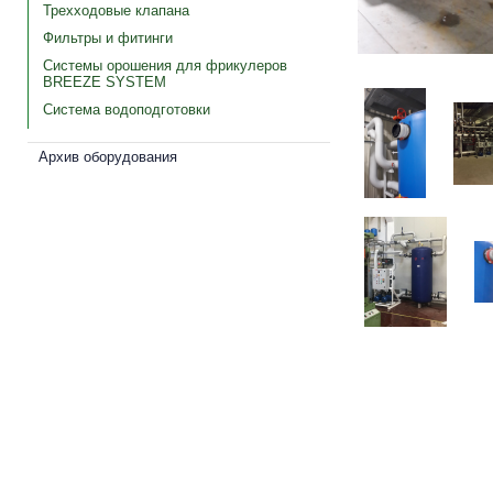
Трехходовые клапана
Фильтры и фитинги
Системы орошения для фрикулеров
BREEZE SYSTEM
Система водоподготовки
Архив оборудования