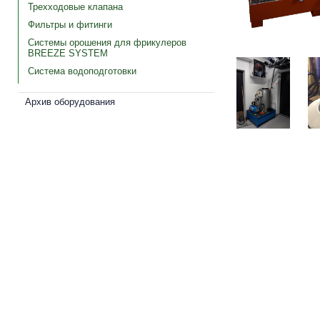
Трехходовые клапана
Фильтры и фитинги
Системы орошения для фрикулеров
BREEZE SYSTEM
Система водоподготовки
Архив оборудования