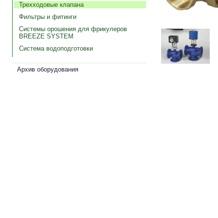
Трехходовые клапана
Фильтры и фитинги
Системы орошения для фрикулеров
BREEZE SYSTEM
Система водоподготовки
Архив оборудования